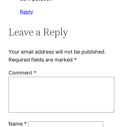
Reply
Leave a Reply
Your email address will not be published.
Required fields are marked
*
Comment
*
Name
*