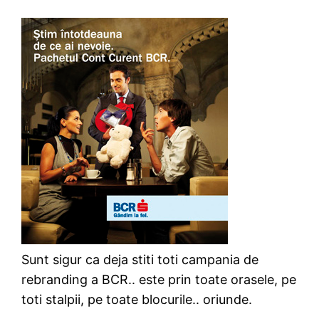
Sunt sigur ca deja stiti toti campania de
rebranding a BCR.. este prin toate orasele, pe
toti stalpii, pe toate blocurile.. oriunde.