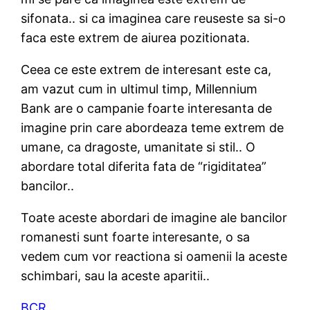
sifonata.. si ca imaginea care reuseste sa si-o
faca este extrem de aiurea pozitionata.
Ceea ce este extrem de interesant este ca,
am vazut cum in ultimul timp, Millennium
Bank are o campanie foarte interesanta de
imagine prin care abordeaza teme extrem de
umane, ca dragoste, umanitate si stil.. O
abordare total diferita fata de “rigiditatea”
bancilor..
Toate aceste abordari de imagine ale bancilor
romanesti sunt foarte interesante, o sa
vedem cum vor reactiona si oamenii la aceste
schimbari, sau la aceste aparitii..
BCR