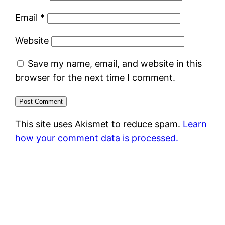
Email
*
Website
Save my name, email, and website in this
browser for the next time I comment.
This site uses Akismet to reduce spam.
Learn
how your comment data is processed.