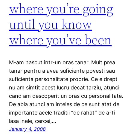
where you’re going
until you know
where you’ve been
M-am nascut intr-un oras tanar. Mult prea
tanar pentru a avea suficiente povesti sau
suficienta personalitate proprie. Ce e drept
nu am simtit acest lucru decat tarziu, atunci
cand am descoperit un oras cu personalitate.
De abia atunci am inteles de ce sunt atat de
importante acele traditii “de rahat” de a-ti
lasa inele, cercei,…
January 4, 2008