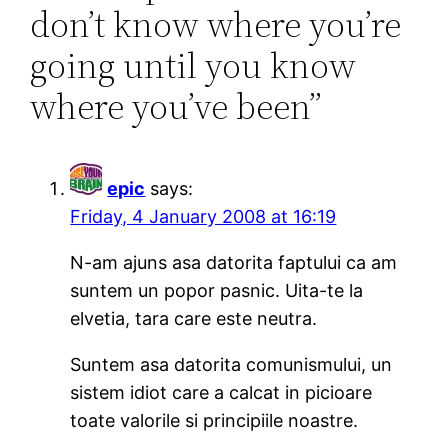
don’t know where you’re
going until you know
where you’ve been”
epic
says:
Friday, 4 January 2008 at 16:19
N-am ajuns asa datorita faptului ca am
suntem un popor pasnic. Uita-te la
elvetia, tara care este neutra.
Suntem asa datorita comunismului, un
sistem idiot care a calcat in picioare
toate valorile si principiile noastre.