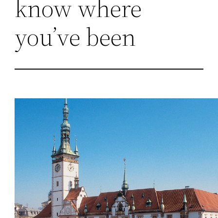
know where
you’ve been