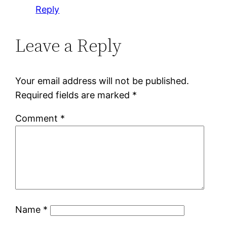
Reply
Leave a Reply
Your email address will not be published.
Required fields are marked
*
Comment
*
Name
*