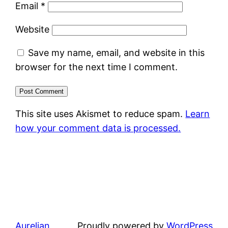
Email
*
Website
Save my name, email, and website in this
browser for the next time I comment.
This site uses Akismet to reduce spam.
Learn
how your comment data is processed.
Aurelian
Proudly powered by
WordPress