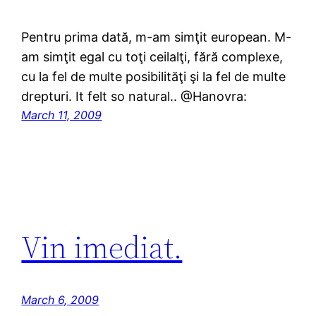
Pentru prima dată, m-am simţit european. M-
am simţit egal cu toţi ceilalţi, fără complexe,
cu la fel de multe posibilităţi şi la fel de multe
drepturi. It felt so natural.. @Hanovra:
March 11, 2009
Vin imediat.
March 6, 2009