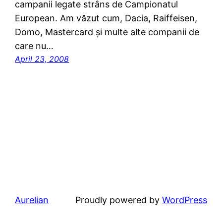
campanii legate strâns de Campionatul
European. Am văzut cum, Dacia, Raiffeisen,
Domo, Mastercard și multe alte companii de
care nu…
April 23, 2008
Aurelian
Proudly powered by
WordPress