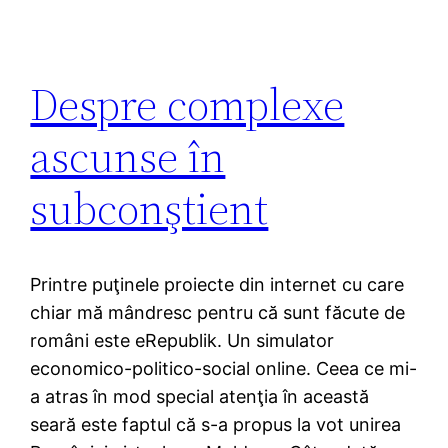
Despre complexe
ascunse în
subconştient
Printre puţinele proiecte din internet cu care
chiar mă mândresc pentru că sunt făcute de
români este eRepublik. Un simulator
economico-politico-social online. Ceea ce mi-
a atras în mod special atenţia în această
seară este faptul că s-a propus la vot unirea