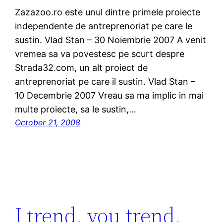
Zazazoo.ro este unul dintre primele proiecte
independente de antreprenoriat pe care le
sustin. Vlad Stan – 30 Noiembrie 2007 A venit
vremea sa va povestesc pe scurt despre
Strada32.com, un alt proiect de
antreprenoriat pe care il sustin. Vlad Stan –
10 Decembrie 2007 Vreau sa ma implic in mai
multe proiecte, sa le sustin,…
October 21, 2008
I trend, you trend,