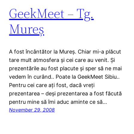
GeekMeet – Tg.
Mureș
A fost încântător la Mureș. Chiar mi-a plăcut
tare mult atmosfera și cei care au venit. Și
prezentările au fost placute și sper să ne mai
vedem în curând.. Poate la GeekMeet Sibiu..
Pentru cei care ați fost, dacă vreți
prezentarea – deși prezentarea a fost făcută
pentru mine să îmi aduc aminte ce să…
November 29, 2008