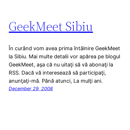
GeekMeet Sibiu
În curând vom avea prima întâlnire GeekMeet
la Sibiu. Mai multe detalii vor apărea pe blogul
GeekMeet, aşa că nu uitaţi să vă abonaţi la
RSS. Dacă vă interesează să participaţi,
anunţaţi-mă. Până atunci, La mulţi ani.
December 29, 2008