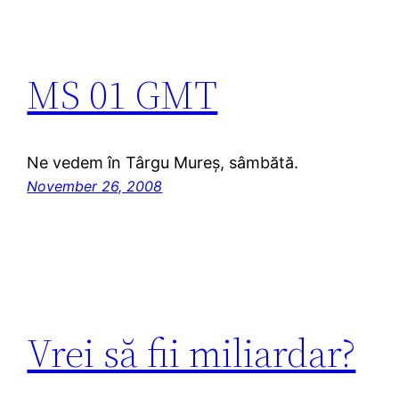
MS 01 GMT
Ne vedem în Târgu Mureș, sâmbătă.
November 26, 2008
Vrei să fii miliardar?