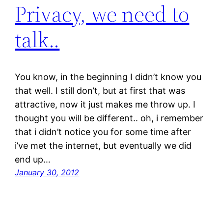
Privacy, we need to
talk..
You know, in the beginning I didn’t know you
that well. I still don’t, but at first that was
attractive, now it just makes me throw up. I
thought you will be different.. oh, i remember
that i didn’t notice you for some time after
i’ve met the internet, but eventually we did
end up…
January 30, 2012