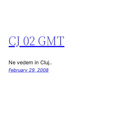
CJ 02 GMT
Ne vedem in Cluj..
February 29, 2008