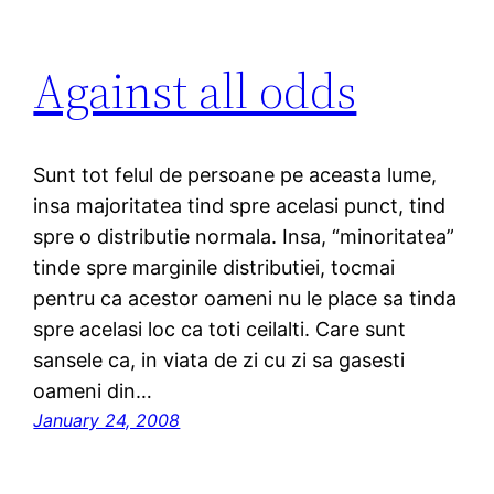
Against all odds
Sunt tot felul de persoane pe aceasta lume,
insa majoritatea tind spre acelasi punct, tind
spre o distributie normala. Insa, “minoritatea”
tinde spre marginile distributiei, tocmai
pentru ca acestor oameni nu le place sa tinda
spre acelasi loc ca toti ceilalti. Care sunt
sansele ca, in viata de zi cu zi sa gasesti
oameni din…
January 24, 2008