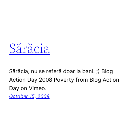
Sărăcia
Sărăcia, nu se referă doar la bani. ;) Blog
Action Day 2008 Poverty from Blog Action
Day on Vimeo.
October 15, 2008