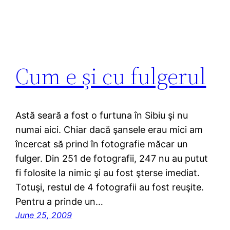
Cum e şi cu fulgerul
Astă seară a fost o furtuna în Sibiu şi nu
numai aici. Chiar dacă şansele erau mici am
încercat să prind în fotografie măcar un
fulger. Din 251 de fotografii, 247 nu au putut
fi folosite la nimic şi au fost şterse imediat.
Totuşi, restul de 4 fotografii au fost reuşite.
Pentru a prinde un…
June 25, 2009