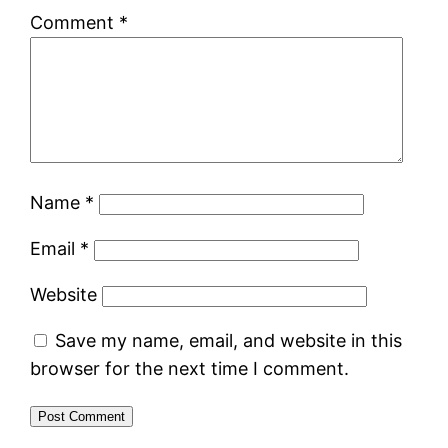
Comment
*
Name
*
Email
*
Website
Save my name, email, and website in this
browser for the next time I comment.