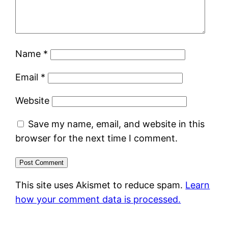
Name
*
Email
*
Website
Save my name, email, and website in this
browser for the next time I comment.
This site uses Akismet to reduce spam.
Learn
how your comment data is processed.