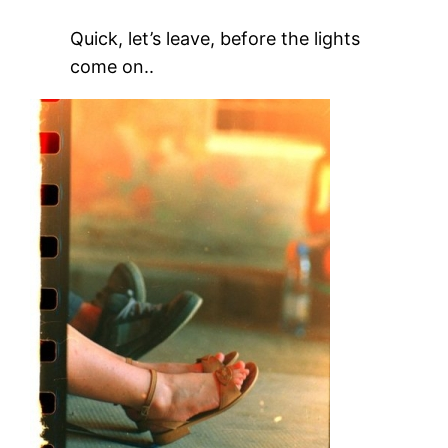
Quick, let’s leave, before the lights
come on..