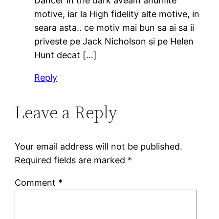
Dancer in the dark aveam anumite
motive, iar la High fidelity alte motive, in
seara asta.. ce motiv mai bun sa ai sa ii
priveste pe Jack Nicholson si pe Helen
Hunt decat […]
Reply
Leave a Reply
Your email address will not be published.
Required fields are marked
*
Comment
*