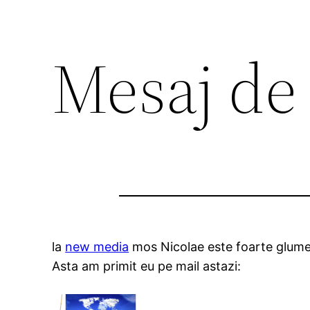
Mesaj de
la
new media
mos Nicolae este foarte glume
Asta am primit eu pe mail astazi: