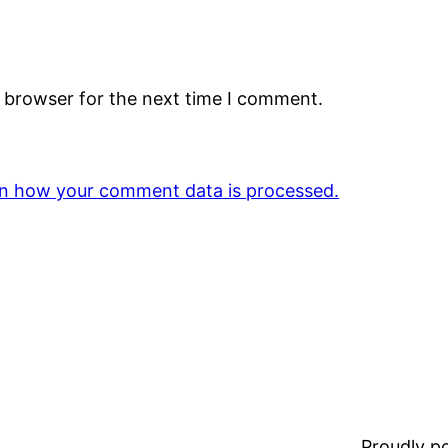
s browser for the next time I comment.
n how your comment data is processed.
Proudly 