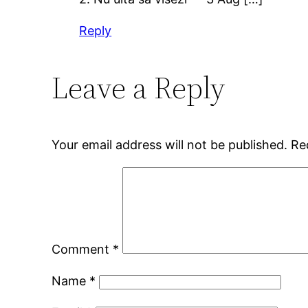
Reply
Leave a Reply
Your email address will not be published.
Re
Comment
*
Name
*