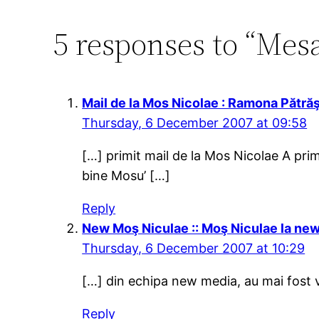
5 responses to “Mesa
Mail de la Mos Nicolae : Ramona Pătr
Thursday, 6 December 2007 at 09:58
[…] primit mail de la Mos Nicolae A primi
bine Mosu’ […]
Reply
New Moş Niculae :: Moş Niculae la ne
Thursday, 6 December 2007 at 10:29
[…] din echipa new media, au mai fost v
Reply