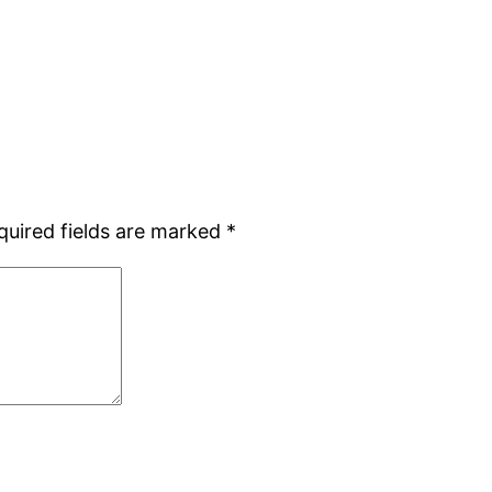
quired fields are marked
*