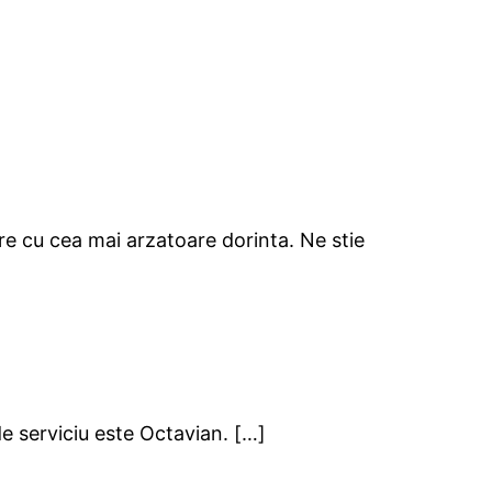
care cu cea mai arzatoare dorinta. Ne stie
e serviciu este Octavian. […]