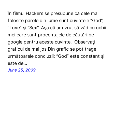
În filmul Hackers se presupune că cele mai
folosite parole din lume sunt cuvintele “God”,
“Love” şi “Sex”. Aşa că am vrut să văd cu ochii
mei care sunt procentajele de căutări pe
google pentru aceste cuvinte. Observaţi
graficul de mai jos Din grafic se pot trage
următoarele concluzii: “God” este constant şi
este de…
June 25, 2009