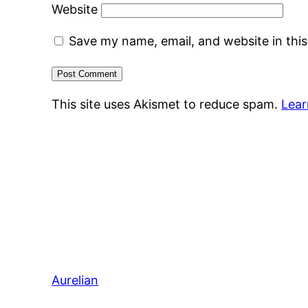
Website
Save my name, email, and website in thi
This site uses Akismet to reduce spam.
Lear
Aurelian