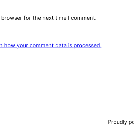
s browser for the next time I comment.
n how your comment data is processed.
Proudly 