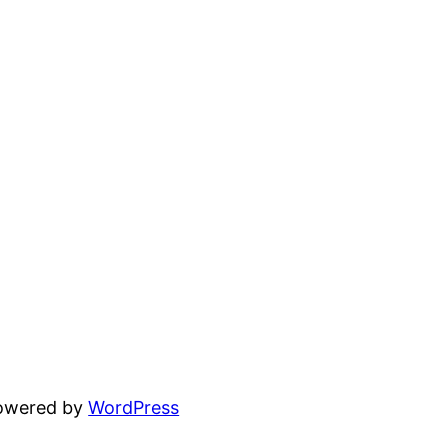
powered by
WordPress