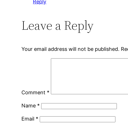
Reply
Leave a Reply
Your email address will not be published.
Re
Comment
*
Name
*
Email
*