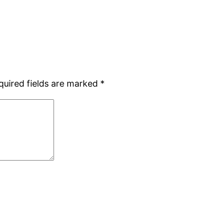
quired fields are marked
*