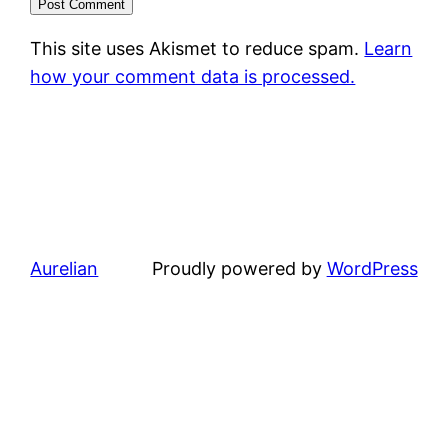
This site uses Akismet to reduce spam.
Learn
how your comment data is processed.
Aurelian
Proudly powered by
WordPress