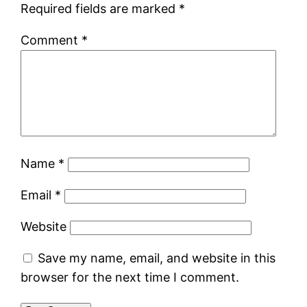
Required fields are marked
*
Comment
*
Name
*
Email
*
Website
Save my name, email, and website in this
browser for the next time I comment.