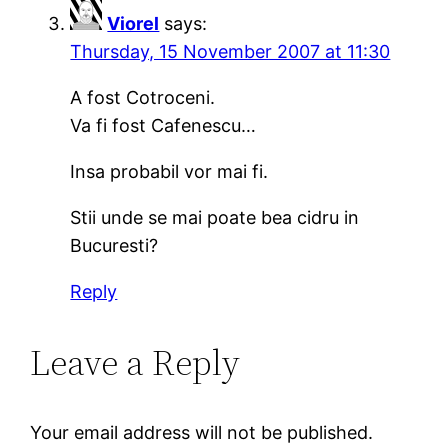
Viorel
says:
Thursday, 15 November 2007 at 11:30
A fost Cotroceni.
Va fi fost Cafenescu…
Insa probabil vor mai fi.
Stii unde se mai poate bea cidru in
Bucuresti?
Reply
Leave a Reply
Your email address will not be published.