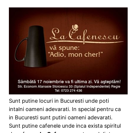
Sunt putine locuri in Bucuresti unde poti
intalni oameni adevarati. In special pentru ca
in Bucuresti sunt putini oameni adevarati.
Sunt putine cafenele unde inca exista spiritul