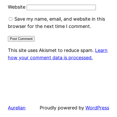
Website
Save my name, email, and website in this
browser for the next time I comment.
This site uses Akismet to reduce spam.
Learn
how your comment data is processed.
Aurelian
Proudly powered by
WordPress