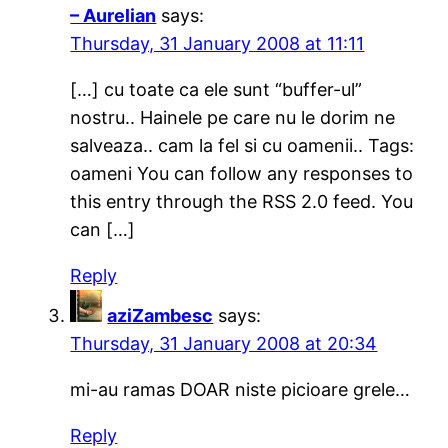
– Aurelian
says:
Thursday, 31 January 2008 at 11:11
[…] cu toate ca ele sunt “buffer-ul”
nostru.. Hainele pe care nu le dorim ne
salveaza.. cam la fel si cu oamenii.. Tags:
oameni You can follow any responses to
this entry through the RSS 2.0 feed. You
can […]
Reply
aziZambesc
says:
Thursday, 31 January 2008 at 20:34
mi-au ramas DOAR niste picioare grele…
Reply