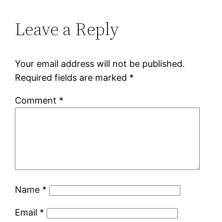
Leave a Reply
Your email address will not be published.
Required fields are marked
*
Comment
*
Name
*
Email
*