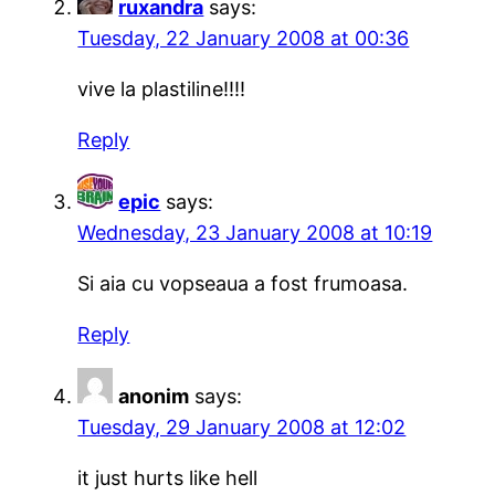
ruxandra
says:
Tuesday, 22 January 2008 at 00:36
vive la plastiline!!!!
Reply
epic
says:
Wednesday, 23 January 2008 at 10:19
Si aia cu vopseaua a fost frumoasa.
Reply
anonim
says:
Tuesday, 29 January 2008 at 12:02
it just hurts like hell