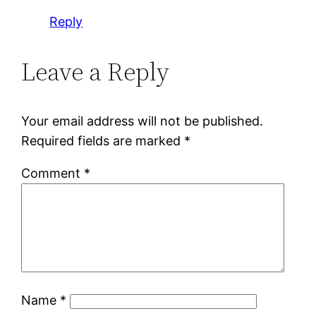
Reply
Leave a Reply
Your email address will not be published.
Required fields are marked
*
Comment
*
Name
*