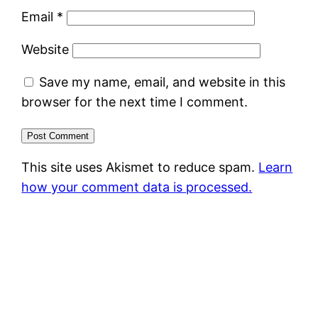
Email
*
Website
Save my name, email, and website in this
browser for the next time I comment.
This site uses Akismet to reduce spam.
Learn
how your comment data is processed.