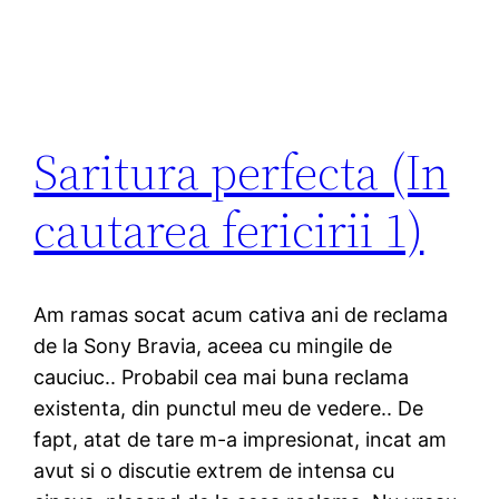
Saritura perfecta (In
cautarea fericirii 1)
Am ramas socat acum cativa ani de reclama
de la Sony Bravia, aceea cu mingile de
cauciuc.. Probabil cea mai buna reclama
existenta, din punctul meu de vedere.. De
fapt, atat de tare m-a impresionat, incat am
avut si o discutie extrem de intensa cu