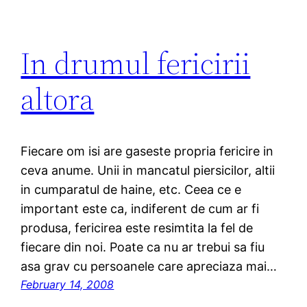
In drumul fericirii
altora
Fiecare om isi are gaseste propria fericire in
ceva anume. Unii in mancatul piersicilor, altii
in cumparatul de haine, etc. Ceea ce e
important este ca, indiferent de cum ar fi
produsa, fericirea este resimtita la fel de
fiecare din noi. Poate ca nu ar trebui sa fiu
asa grav cu persoanele care apreciaza mai…
February 14, 2008