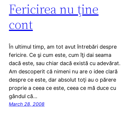
Fericirea nu ţine
cont
În ultimul timp, am tot avut întrebări despre
fericire. Ce şi cum este, cum îţi dai seama
dacă este, sau chiar dacă există cu adevărat.
Am descoperit că nimeni nu are o idee clară
despre ce este, dar absolut toţi au o părere
proprie a ceea ce este, ceea ce mă duce cu
gândul că…
March 28, 2008