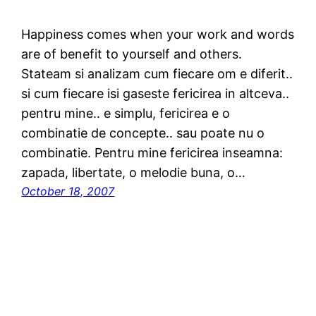
Happiness comes when your work and words
are of benefit to yourself and others.
Stateam si analizam cum fiecare om e diferit..
si cum fiecare isi gaseste fericirea in altceva..
pentru mine.. e simplu, fericirea e o
combinatie de concepte.. sau poate nu o
combinatie. Pentru mine fericirea inseamna:
zapada, libertate, o melodie buna, o…
October 18, 2007