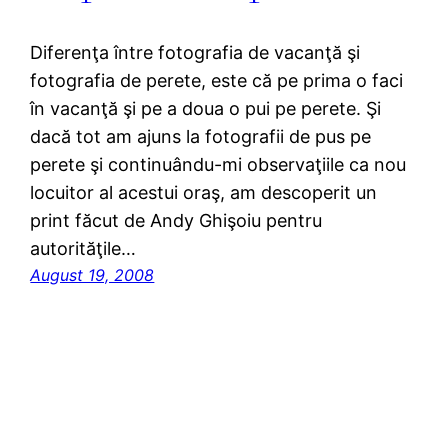
Diferenţa între fotografia de vacanţă şi
fotografia de perete, este că pe prima o faci
în vacanţă şi pe a doua o pui pe perete. Şi
dacă tot am ajuns la fotografii de pus pe
perete şi continuându-mi observaţiile ca nou
locuitor al acestui oraş, am descoperit un
print făcut de Andy Ghişoiu pentru
autorităţile…
August 19, 2008