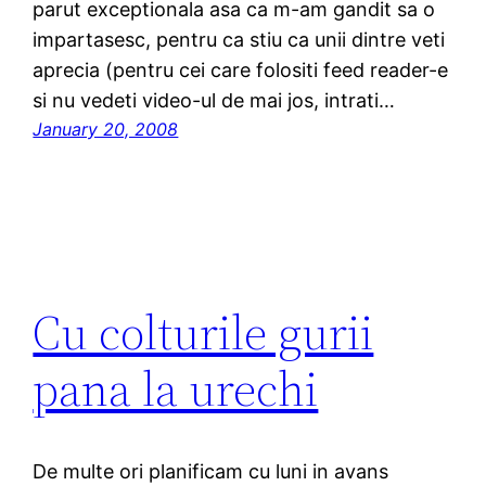
parut exceptionala asa ca m-am gandit sa o
impartasesc, pentru ca stiu ca unii dintre veti
aprecia (pentru cei care folositi feed reader-e
si nu vedeti video-ul de mai jos, intrati…
January 20, 2008
Cu colturile gurii
pana la urechi
De multe ori planificam cu luni in avans