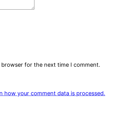
s browser for the next time I comment.
n how your comment data is processed.