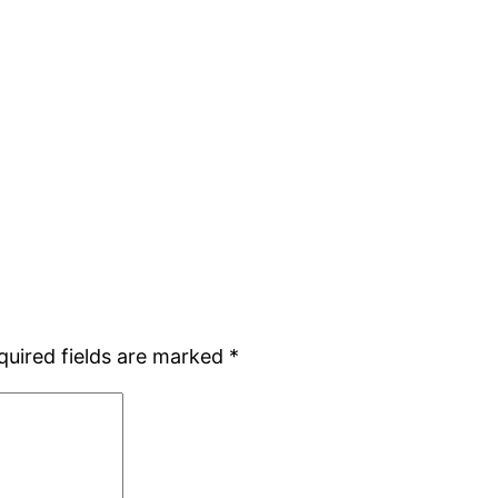
quired fields are marked
*