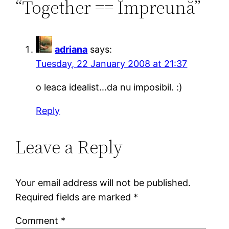
“Together == Împreună”
adriana
says:
Tuesday, 22 January 2008 at 21:37
o leaca idealist…da nu imposibil. :)
Reply
Leave a Reply
Your email address will not be published.
Required fields are marked
*
Comment
*