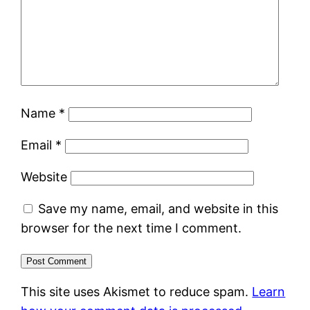
Name
*
Email
*
Website
Save my name, email, and website in this
browser for the next time I comment.
This site uses Akismet to reduce spam.
Learn