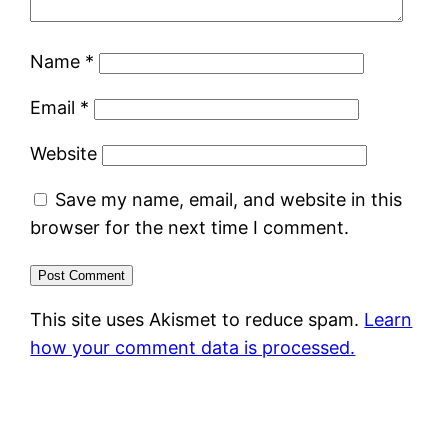
Name
*
Email
*
Website
Save my name, email, and website in this
browser for the next time I comment.
This site uses Akismet to reduce spam.
Learn
how your comment data is processed.