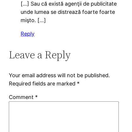
[…] Sau că există agenţii de publicitate
unde lumea se distrează foarte foarte
mişto. […]
Reply
Leave a Reply
Your email address will not be published.
Required fields are marked
*
Comment
*