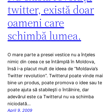
twitter, există doar
oameni care
schimbă lumea.
O mare parte a presei vestice nu a înţeles
nimic din ceea ce se întâmplă în Moldova,
însă i-a placut mult de ideea de “Moldavia’s
Twitter revolution”. Twitterul poate vinde mai
bine un produs, poate promova o idee sau te
poate ajuta să stabileşti o întâlnire, dar
adevărul este ca Twitterul nu va schimba
niciodată…
April 9, 2009