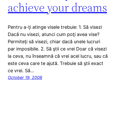
achieve your dreams
Pentru a-ţi atinge visele trebuie: 1. Să visezi
Dacă nu visezi, atunci cum poţi avea vise?
Permiteţi să visezi, chiar dacă unele lucruri
par imposibile. 2. Să ştii ce vrei Doar că visezi
la ceva, nu înseamnă că vrei acel lucru, sau că
este ceva care te ajută. Trebuie să ştii exact
ce vrei. Să…
October 19, 2008