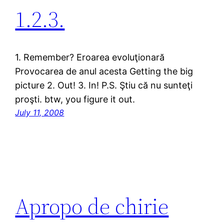
1.2.3.
1. Remember? Eroarea evoluţionară
Provocarea de anul acesta Getting the big
picture 2. Out! 3. In! P.S. Ştiu că nu sunteţi
proşti. btw, you figure it out.
July 11, 2008
Apropo de chirie