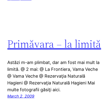
Primăvara – la limită
Astăzi m-am plimbat, dar am fost mai mult la
limită. @ 2 mai: @ La Frontiera, Vama Veche
@ Vama Veche @ Rezervaţia Naturală
Hagieni @ Rezervaţia Naturală Hagieni Mai
multe fotografii găsiţi aici.
March 2, 2009