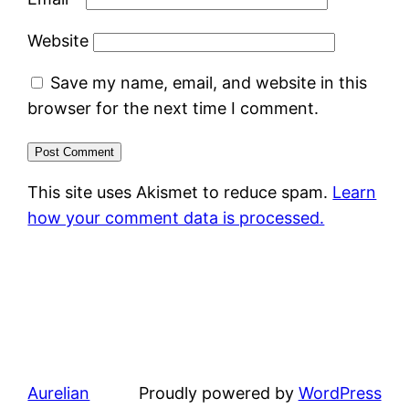
Website
Save my name, email, and website in this
browser for the next time I comment.
This site uses Akismet to reduce spam.
Learn
how your comment data is processed.
Aurelian
Proudly powered by
WordPress