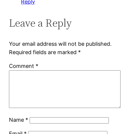
Reply
Leave a Reply
Your email address will not be published.
Required fields are marked
*
Comment
*
Name
*
Email
*