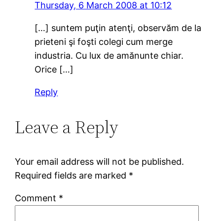
Thursday, 6 March 2008 at 10:12
[…] suntem puţin atenţi, observăm de la
prieteni şi foşti colegi cum merge
industria. Cu lux de amănunte chiar.
Orice […]
Reply
Leave a Reply
Your email address will not be published.
Required fields are marked
*
Comment
*