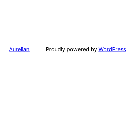
Aurelian
Proudly powered by
WordPress