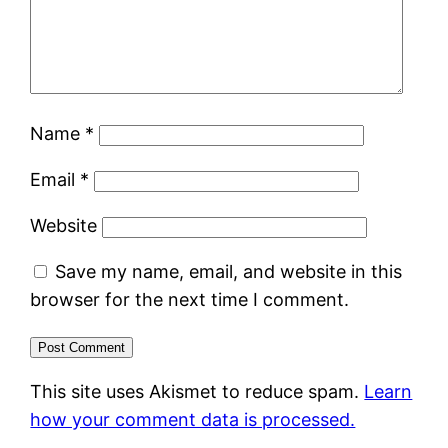
Name
*
Email
*
Website
Save my name, email, and website in this
browser for the next time I comment.
This site uses Akismet to reduce spam.
Learn
how your comment data is processed.