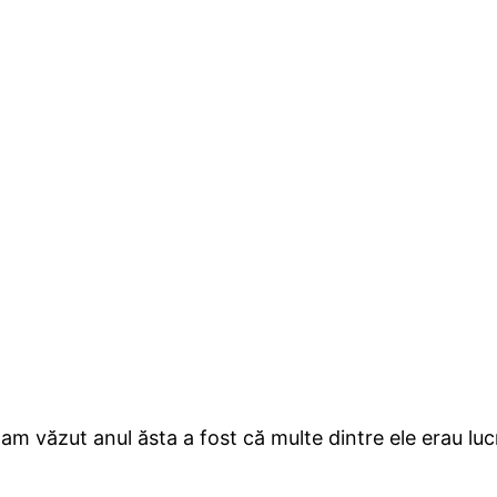
e-am văzut anul ăsta a fost că multe dintre ele erau lu