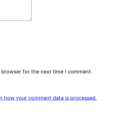
s browser for the next time I comment.
n how your comment data is processed.