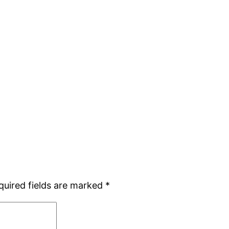
quired fields are marked
*