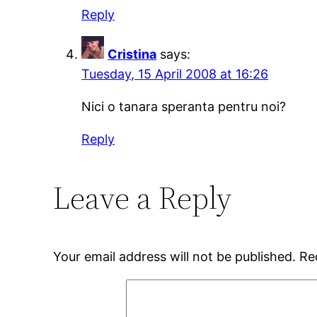
Reply
Cristina
says:
Tuesday, 15 April 2008 at 16:26
Nici o tanara speranta pentru noi?
Reply
Leave a Reply
Your email address will not be published.
Re