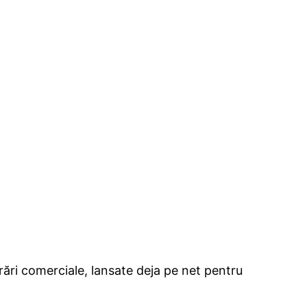
crări comerciale, lansate deja pe net pentru