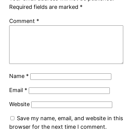
Required fields are marked
*
Comment
*
Name
*
Email
*
Website
Save my name, email, and website in this
browser for the next time I comment.