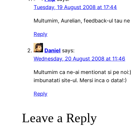
Tuesday, 19 August 2008 at 17:44
Multumim, Aurelian, feedback-ul tau ne 
Reply
Daniel
says:
Wednesday, 20 August 2008 at 11:46
Multumim ca ne-ai mentionat si pe noi:)
imbunatati site-ul. Mersi inca o data!:)
Reply
Leave a Reply