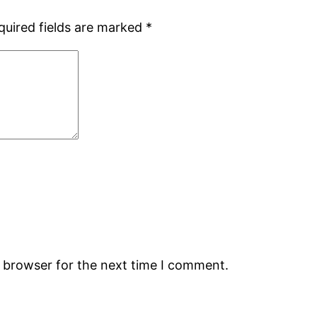
quired fields are marked
*
s browser for the next time I comment.