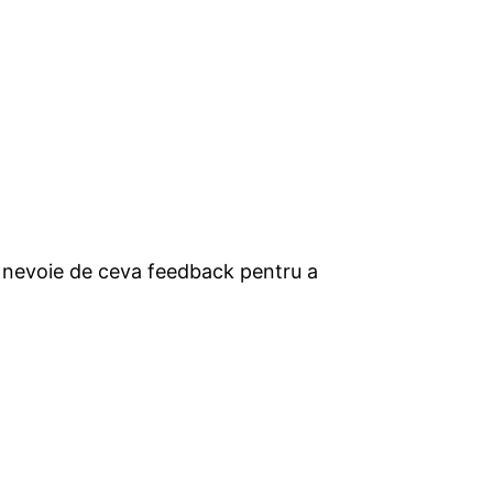
ea nevoie de ceva feedback pentru a