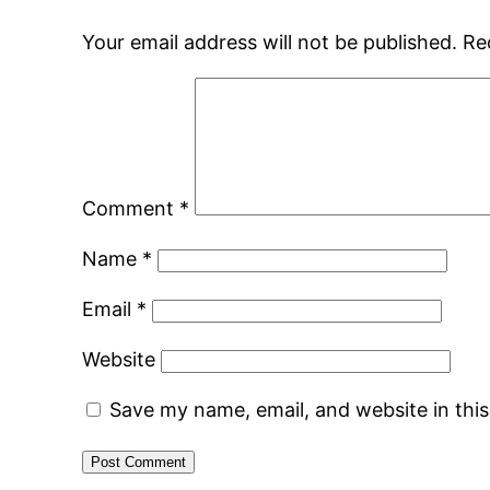
Your email address will not be published.
Re
Comment
*
Name
*
Email
*
Website
Save my name, email, and website in thi