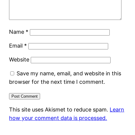
Name
*
Email
*
Website
Save my name, email, and website in this
browser for the next time I comment.
This site uses Akismet to reduce spam.
Learn
how your comment data is processed.