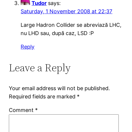
Tudor
says:
Saturday, 1 November 2008 at 22:37
Large Hadron Collider se abreviază LHC,
nu LHD sau, după caz, LSD :P
Reply
Leave a Reply
Your email address will not be published.
Required fields are marked
*
Comment
*