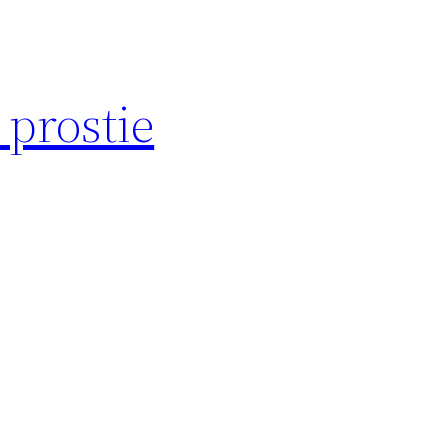
 prostie