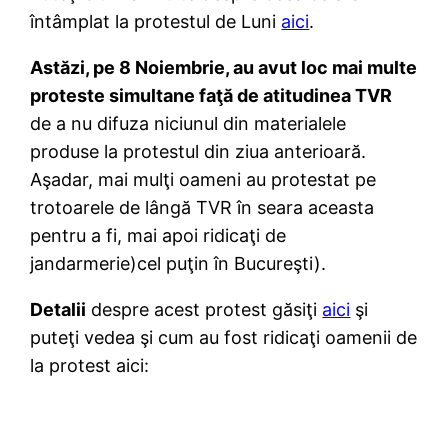
întâmplat la protestul de Luni
aici
.
Astăzi, pe 8 Noiembrie, au avut loc mai multe
proteste simultane faţă de atitudinea TVR
de a nu difuza niciunul din materialele
produse la protestul din ziua anterioară.
Aşadar, mai mulţi oameni au protestat pe
trotoarele de lângă TVR în seara aceasta
pentru a fi, mai apoi ridicaţi de
jandarmerie)cel puţin în Bucureşti).
Detalii
despre acest protest găsiţi
aici
şi
puteţi vedea şi cum au fost ridicaţi oamenii de
la protest aici: