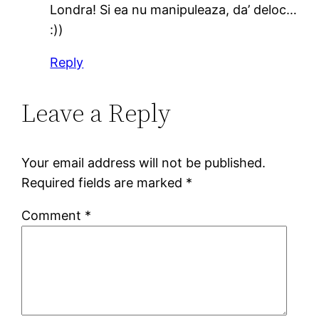
Londra! Si ea nu manipuleaza, da’ deloc…
:))
Reply
Leave a Reply
Your email address will not be published.
Required fields are marked
*
Comment
*