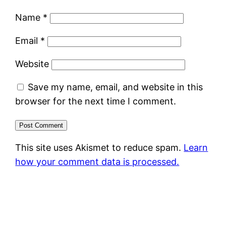
Name
*
Email
*
Website
Save my name, email, and website in this
browser for the next time I comment.
This site uses Akismet to reduce spam.
Learn
how your comment data is processed.