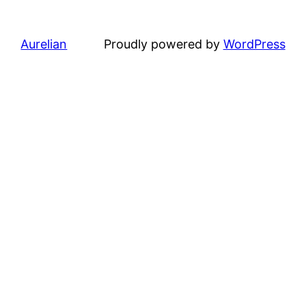
Aurelian
Proudly powered by
WordPress