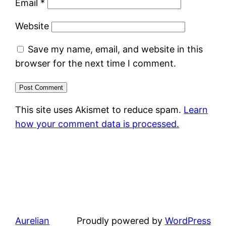
Email
*
Website
Save my name, email, and website in this
browser for the next time I comment.
This site uses Akismet to reduce spam.
Learn
how your comment data is processed.
Aurelian
Proudly powered by
WordPress