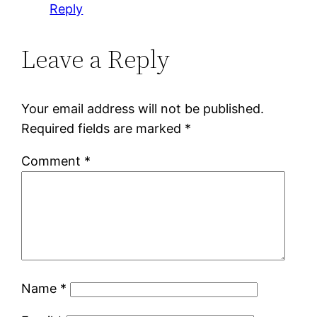
Reply
Leave a Reply
Your email address will not be published.
Required fields are marked
*
Comment
*
Name
*