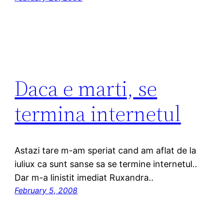
Daca e marti, se
termina internetul
Astazi tare m-am speriat cand am aflat de la
iuliux ca sunt sanse sa se termine internetul..
Dar m-a linistit imediat Ruxandra..
February 5, 2008