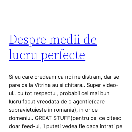
Despre medii de
lucru perfecte
Si eu care credeam ca noi ne distram, dar se
pare ca la Vitrina au si chitara.. Super video-
ul.. cu tot respectul, probabil cel mai bun
lucru facut vreodata de o agentie(care
supravietuieste in romania), in orice
domeniu.. GREAT STUFF(pentru cei ce citesc
doar feed-ul, il puteti vedea fie daca intrati pe