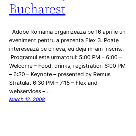
Bucharest
Adobe Romania organizeaza pe 16 aprilie un
eveniment pentru a prezenta Flex 3. Poate
interesează pe cineva, eu deja m-am înscris..
Programul este urmatorul: 5:00 PM – 6:00 –
Welcome – Food, drinks, registration 6:00 PM
– 6:30 – Keynote – presented by Remus
Stratulat 6:30 PM – 7:15 – Flex and
webservices –…
March 12, 2008