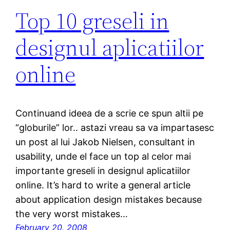
Top 10 greseli in
designul aplicatiilor
online
Continuand ideea de a scrie ce spun altii pe
“globurile” lor.. astazi vreau sa va impartasesc
un post al lui Jakob Nielsen, consultant in
usability, unde el face un top al celor mai
importante greseli in designul aplicatiilor
online. It’s hard to write a general article
about application design mistakes because
the very worst mistakes…
February 20, 2008