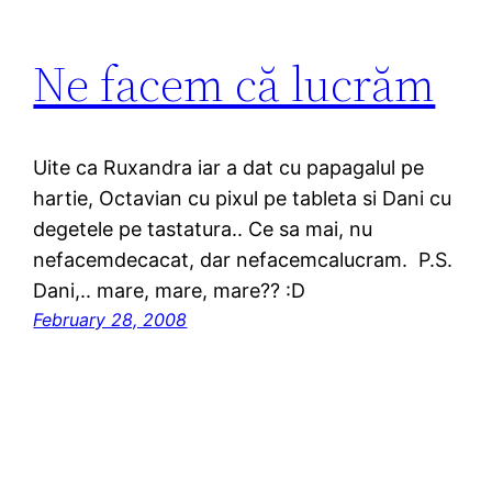
Ne facem că lucrăm
Uite ca Ruxandra iar a dat cu papagalul pe
hartie, Octavian cu pixul pe tableta si Dani cu
degetele pe tastatura.. Ce sa mai, nu
nefacemdecacat, dar nefacemcalucram. P.S.
Dani,.. mare, mare, mare?? :D
February 28, 2008