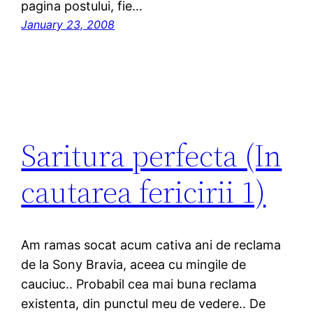
pagina postului, fie…
January 23, 2008
Saritura perfecta (In
cautarea fericirii 1)
Am ramas socat acum cativa ani de reclama
de la Sony Bravia, aceea cu mingile de
cauciuc.. Probabil cea mai buna reclama
existenta, din punctul meu de vedere.. De