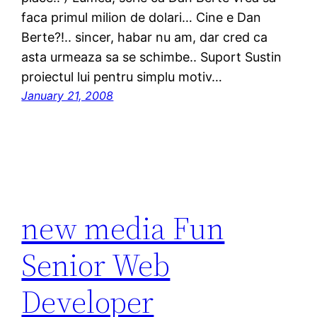
faca primul milion de dolari… Cine e Dan
Berte?!.. sincer, habar nu am, dar cred ca
asta urmeaza sa se schimbe.. Suport Sustin
proiectul lui pentru simplu motiv…
January 21, 2008
new media Fun
Senior Web
Developer