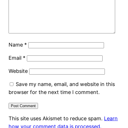
Name
*
Email
*
Website
Save my name, email, and website in this
browser for the next time I comment.
This site uses Akismet to reduce spam.
Learn
how your comment data is processed.