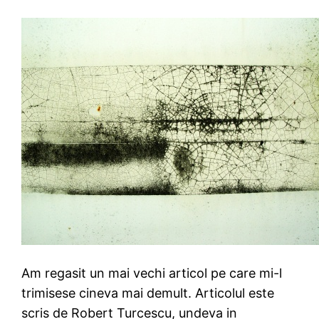
Am regasit un mai vechi articol pe care mi-l
trimisese cineva mai demult. Articolul este
scris de Robert Turcescu, undeva in