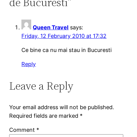
de Bucuresti”
Queen Travel
says:
Friday, 12 February 2010 at 17:32
Ce bine ca nu mai stau in Bucuresti
Reply
Leave a Reply
Your email address will not be published.
Required fields are marked
*
Comment
*