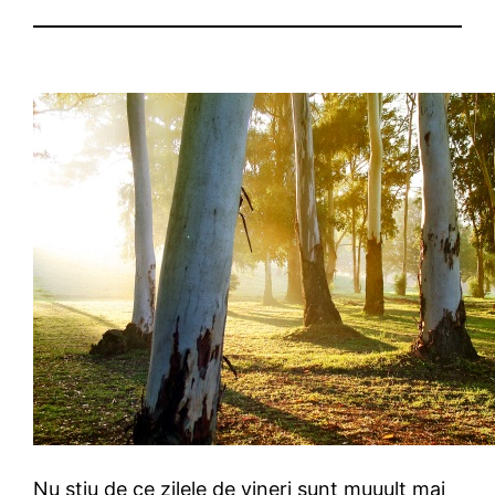
Nu stiu de ce zilele de vineri sunt muuult mai