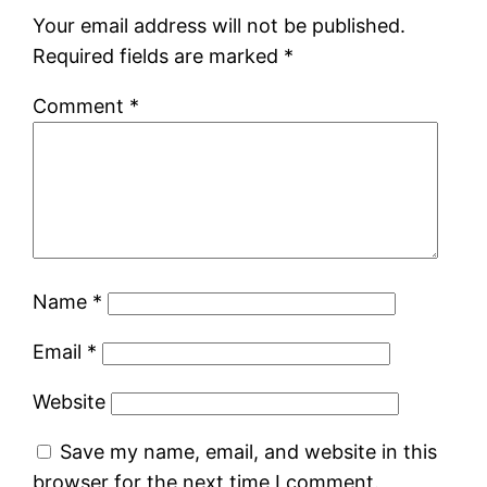
Your email address will not be published.
Required fields are marked
*
Comment
*
Name
*
Email
*
Website
Save my name, email, and website in this
browser for the next time I comment.