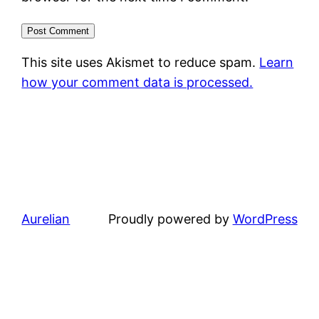
This site uses Akismet to reduce spam.
Learn
how your comment data is processed.
Aurelian
Proudly powered by
WordPress