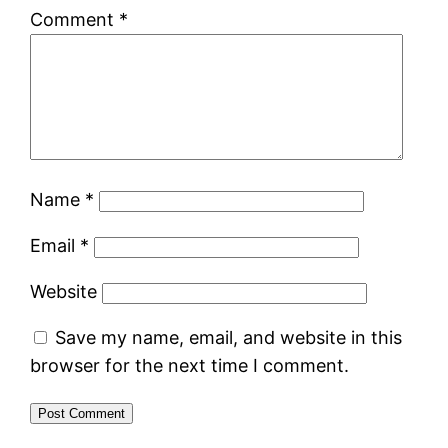
Comment
*
Name
*
Email
*
Website
Save my name, email, and website in this
browser for the next time I comment.