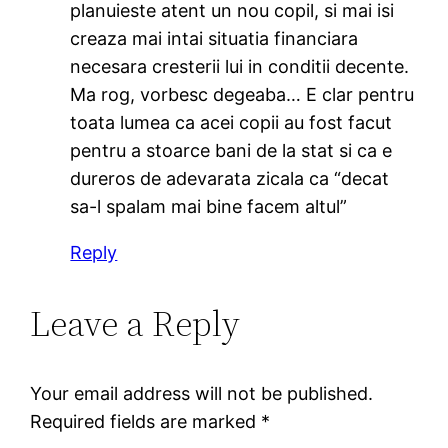
planuieste atent un nou copil, si mai isi
creaza mai intai situatia financiara
necesara cresterii lui in conditii decente.
Ma rog, vorbesc degeaba… E clar pentru
toata lumea ca acei copii au fost facut
pentru a stoarce bani de la stat si ca e
dureros de adevarata zicala ca “decat
sa-l spalam mai bine facem altul”
Reply
Leave a Reply
Your email address will not be published.
Required fields are marked
*